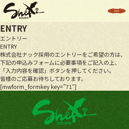
ENTRY
エントリー
ENTRY
株式会社ナック採用のエントリーをご希望の方は、
下記の申込みフォームに必要事項をご記入の上、
「入力内容を確認」ボタンを押してください。
皆様のご応募お待ちしております。
[mwform_formkey key=”71″]