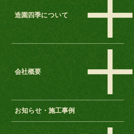
造園四季について
会社概要
お知らせ・施工事例