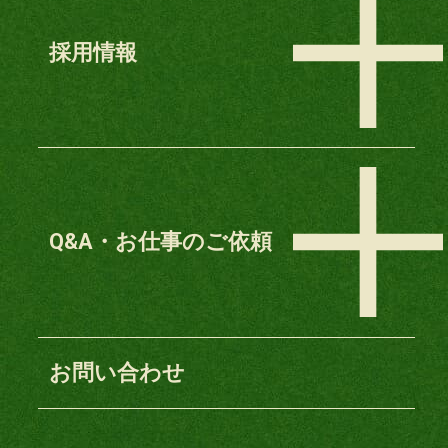
採用情報
Q&A・お仕事のご依頼
お問い合わせ