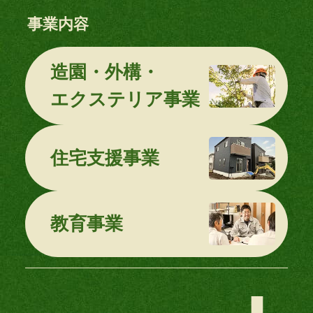
事業内容
造園・外構・
エクステリア事業
住宅支援事業
教育事業