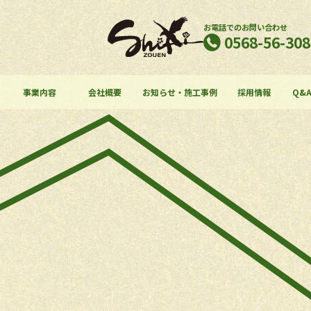
お電話でのお問い合わせ
0568-56-308
て
事業内容
会社概要
お知らせ・施工事例
採用情報
Q&