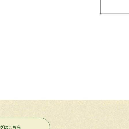
グはこちら