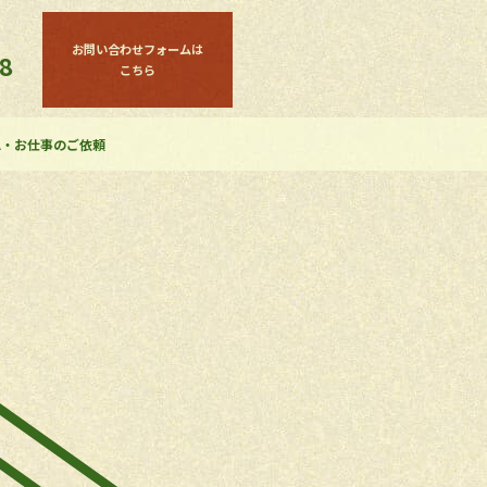
お問い合わせフォームは
8
こちら
A・お仕事のご依頼