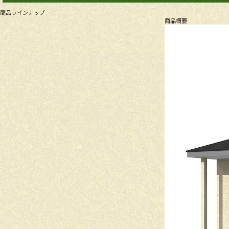
商品ラインナップ
商品概要